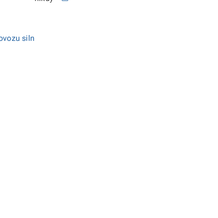
ovozu siln