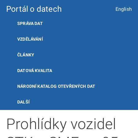
Portál o datech
English
SPRÁVA DAT
VZDĚLÁVÁNÍ
ČLÁNKY
DATOVÁ KVALITA
NÁRODNÍ KATALOG OTEVŘENÝCH DAT
DALŠÍ
Prohlídky vozidel