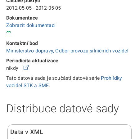
Časové pokrytí
2012-05-05 - 2012-05-05
Dokumentace
Zobrazit dokumentaci
Kontaktní bod
Ministerstvo dopravy, Odbor provozu silničních vozidel
Periodicita aktualizace
nikdy
Tato datová sada je součástí datové série
Prohlídky
vozidel STK a SME
.
Distribuce datové sady
Data v XML