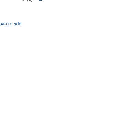
ovozu siln