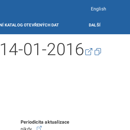
English
NÍ KATALOG OTEVŘENÝCH DAT
DALŠÍ
 14-01-2016
Periodicita aktualizace
nikdy