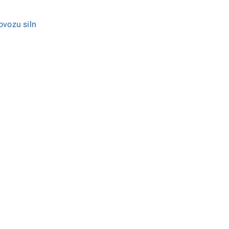
ovozu siln