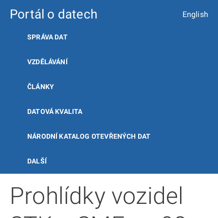
Portál o datech
English
SPRÁVA DAT
VZDĚLÁVÁNÍ
ČLÁNKY
DATOVÁ KVALITA
NÁRODNÍ KATALOG OTEVŘENÝCH DAT
DALŠÍ
Prohlídky vozidel