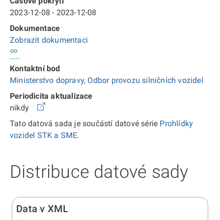
Časové pokrytí
2023-12-08 - 2023-12-08
Dokumentace
Zobrazit dokumentaci
Kontaktní bod
Ministerstvo dopravy, Odbor provozu silničních vozidel
Periodicita aktualizace
nikdy
Tato datová sada je součástí datové série
Prohlídky
vozidel STK a SME
.
Distribuce datové sady
Data v XML