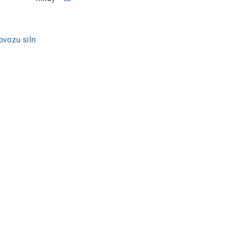
ovozu siln