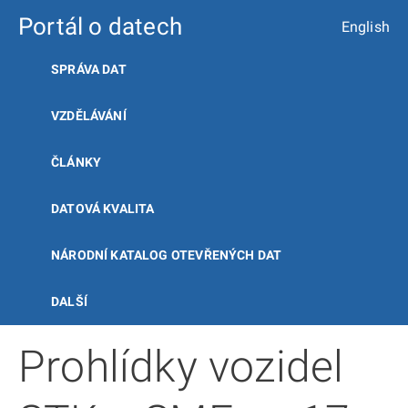
Portál o datech
English
SPRÁVA DAT
VZDĚLÁVÁNÍ
ČLÁNKY
DATOVÁ KVALITA
NÁRODNÍ KATALOG OTEVŘENÝCH DAT
DALŠÍ
Prohlídky vozidel