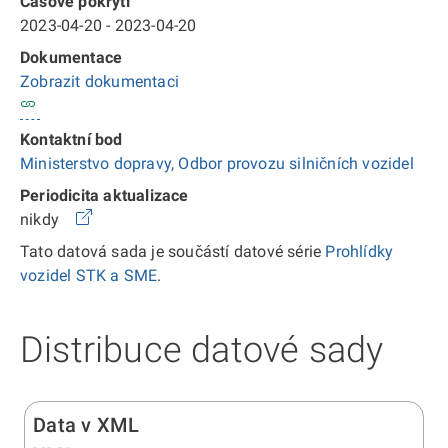
Časové pokrytí
2023-04-20 - 2023-04-20
Dokumentace
Zobrazit dokumentaci
Kontaktní bod
Ministerstvo dopravy, Odbor provozu silničních vozidel
Periodicita aktualizace
nikdy
Tato datová sada je součástí datové série
Prohlídky
vozidel STK a SME
.
Distribuce datové sady
Data v XML