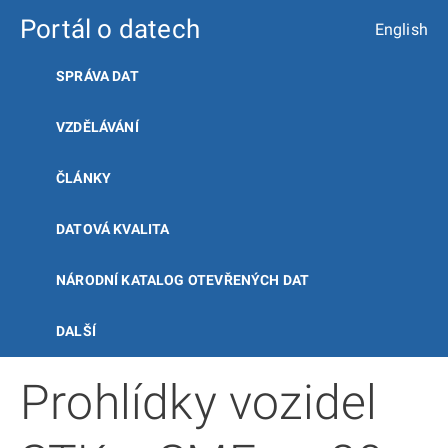
Portál o datech
English
SPRÁVA DAT
VZDĚLÁVÁNÍ
ČLÁNKY
DATOVÁ KVALITA
NÁRODNÍ KATALOG OTEVŘENÝCH DAT
DALŠÍ
Prohlídky vozidel