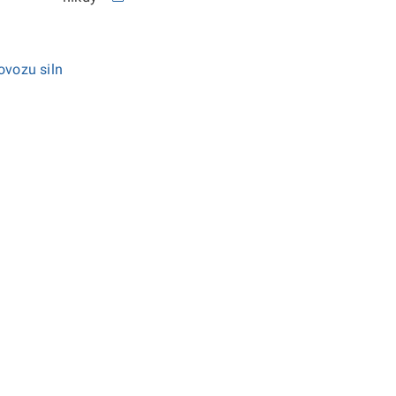
ovozu siln