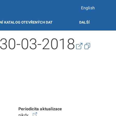
English
NÍ KATALOG OTEVŘENÝCH DAT
DALŠÍ
 30-03-2018
Periodicita aktualizace
nikdy