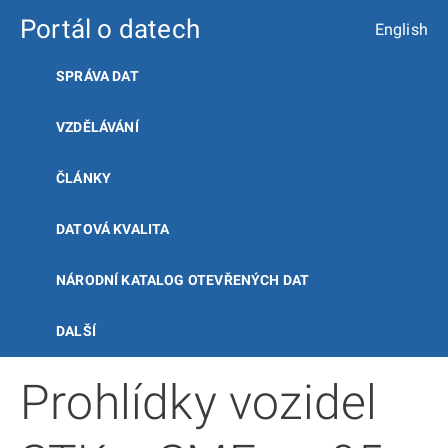
Portál o datech
English
SPRÁVA DAT
VZDĚLÁVÁNÍ
ČLÁNKY
DATOVÁ KVALITA
NÁRODNÍ KATALOG OTEVŘENÝCH DAT
DALŠÍ
Prohlídky vozidel