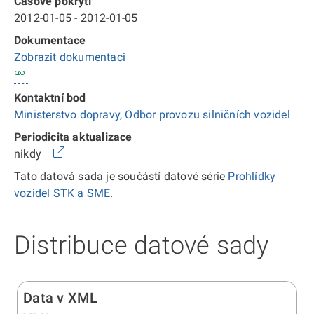
Časové pokrytí
2012-01-05 - 2012-01-05
Dokumentace
Zobrazit dokumentaci
Kontaktní bod
Ministerstvo dopravy, Odbor provozu silničních vozidel
Periodicita aktualizace
nikdy
Tato datová sada je součástí datové série
Prohlídky
vozidel STK a SME
.
Distribuce datové sady
Data v XML