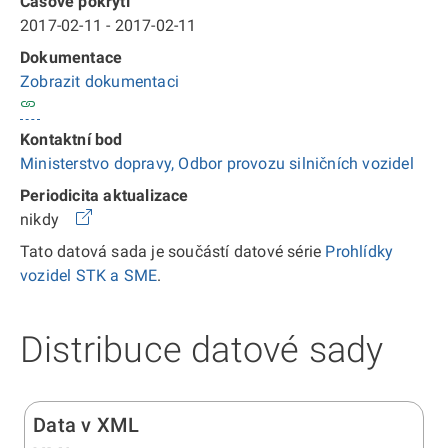
Časové pokrytí
2017-02-11 - 2017-02-11
Dokumentace
Zobrazit dokumentaci
Kontaktní bod
Ministerstvo dopravy, Odbor provozu silničních vozidel
Periodicita aktualizace
nikdy
Tato datová sada je součástí datové série
Prohlídky
vozidel STK a SME
.
Distribuce datové sady
Data v XML