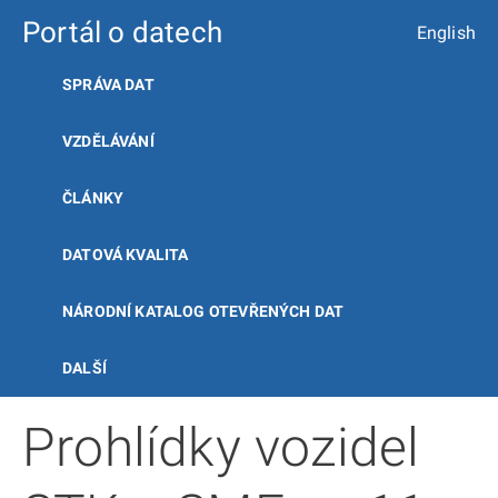
Portál o datech
English
SPRÁVA DAT
VZDĚLÁVÁNÍ
ČLÁNKY
DATOVÁ KVALITA
NÁRODNÍ KATALOG OTEVŘENÝCH DAT
DALŠÍ
Prohlídky vozidel