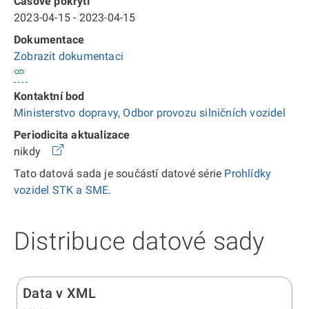
Časové pokrytí
2023-04-15 - 2023-04-15
Dokumentace
Zobrazit dokumentaci
Kontaktní bod
Ministerstvo dopravy, Odbor provozu silničních vozidel
Periodicita aktualizace
nikdy
Tato datová sada je součástí datové série
Prohlídky
vozidel STK a SME
.
Distribuce datové sady
Data v XML