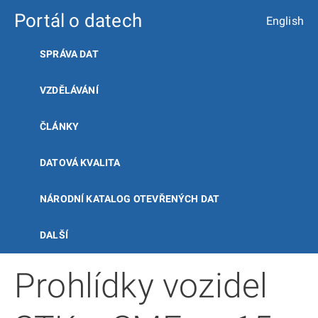
Portál o datech
English
SPRÁVA DAT
VZDĚLÁVÁNÍ
ČLÁNKY
DATOVÁ KVALITA
NÁRODNÍ KATALOG OTEVŘENÝCH DAT
DALŠÍ
Prohlídky vozidel