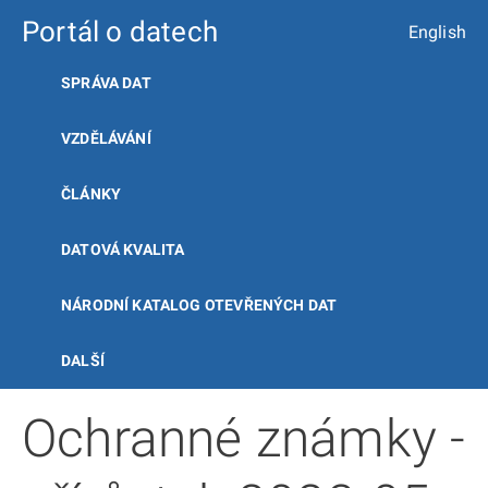
Portál o datech
English
SPRÁVA DAT
VZDĚLÁVÁNÍ
ČLÁNKY
DATOVÁ KVALITA
NÁRODNÍ KATALOG OTEVŘENÝCH DAT
DALŠÍ
Ochranné známky -