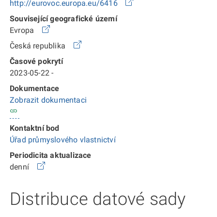
http://eurovoc.europa.eu/6416
Související geografické území
Evropa
Česká republika
Časové pokrytí
2023-05-22 -
Dokumentace
Zobrazit dokumentaci
Kontaktní bod
Úřad průmyslového vlastnictví
Periodicita aktualizace
denní
Distribuce datové sady