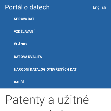
Portál o datech
English
SPRÁVA DAT
VZDĚLÁVÁNÍ
ČLÁNKY
DATOVÁ KVALITA
NÁRODNÍ KATALOG OTEVŘENÝCH DAT
DALŠÍ
Patenty a užitné