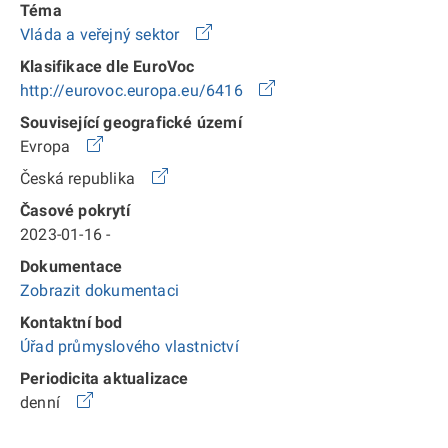
Téma
Vláda a veřejný sektor
Klasifikace dle EuroVoc
http://eurovoc.europa.eu/6416
Související geografické území
Evropa
Česká republika
Časové pokrytí
2023-01-16 -
Dokumentace
Zobrazit dokumentaci
Kontaktní bod
Úřad průmyslového vlastnictví
Periodicita aktualizace
denní