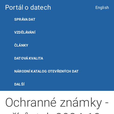
Portál o datech
English
SPRÁVA DAT
VZDĚLÁVÁNÍ
ČLÁNKY
DATOVÁ KVALITA
NÁRODNÍ KATALOG OTEVŘENÝCH DAT
DALŠÍ
Ochranné známky -