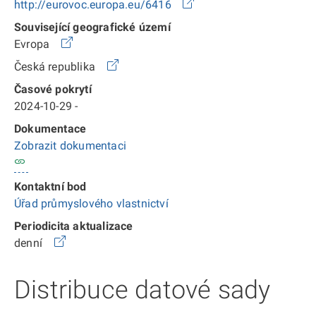
http://eurovoc.europa.eu/6416
Související geografické území
Evropa
Česká republika
Časové pokrytí
2024-10-29 -
Dokumentace
Zobrazit dokumentaci
Kontaktní bod
Úřad průmyslového vlastnictví
Periodicita aktualizace
denní
Distribuce datové sady