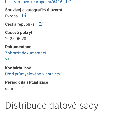
http://eurovoc.europa.eu/6416
Související geografické území
Evropa
Česká republika
Časové pokrytí
2023-06-20 -
Dokumentace
Zobrazit dokumentaci
Kontaktní bod
Úřad průmyslového vlastnictví
Periodicita aktualizace
denní
Distribuce datové sady