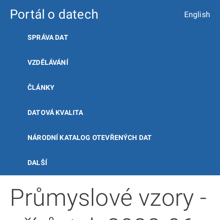
Portál o datech
English
SPRÁVA DAT
VZDĚLÁVÁNÍ
ČLÁNKY
DATOVÁ KVALITA
NÁRODNÍ KATALOG OTEVŘENÝCH DAT
DALŠÍ
Průmyslové vzory -