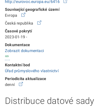
http://eurovoc.europa.eu/6416
Související geografické území
Evropa
Česká republika
Časové pokrytí
2023-01-19 -
Dokumentace
Zobrazit dokumentaci
Kontaktní bod
Úřad průmyslového vlastnictví
Periodicita aktualizace
denní
Distribuce datové sady