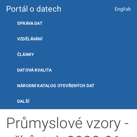
Portál o datech
English
SPRÁVA DAT
VZDĚLÁVÁNÍ
ČLÁNKY
DATOVÁ KVALITA
NÁRODNÍ KATALOG OTEVŘENÝCH DAT
DALŠÍ
Průmyslové vzory -