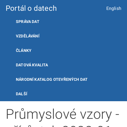
Portál o datech
English
SPRÁVA DAT
VZDĚLÁVÁNÍ
ČLÁNKY
DATOVÁ KVALITA
NÁRODNÍ KATALOG OTEVŘENÝCH DAT
DALŠÍ
Průmyslové vzory -