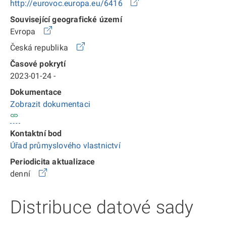
http://eurovoc.europa.eu/6416
Související geografické území
Evropa
Česká republika
Časové pokrytí
2023-01-24 -
Dokumentace
Zobrazit dokumentaci
Kontaktní bod
Úřad průmyslového vlastnictví
Periodicita aktualizace
denní
Distribuce datové sady