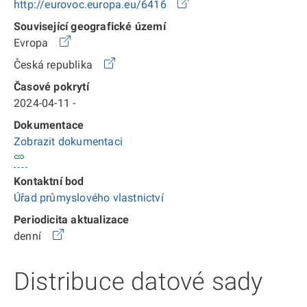
http://eurovoc.europa.eu/6416
Související geografické území
Evropa
Česká republika
Časové pokrytí
2024-04-11 -
Dokumentace
Zobrazit dokumentaci
Kontaktní bod
Úřad průmyslového vlastnictví
Periodicita aktualizace
denní
Distribuce datové sady