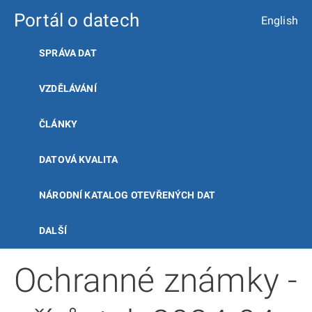
Portál o datech
English
SPRÁVA DAT
VZDĚLÁVÁNÍ
ČLÁNKY
DATOVÁ KVALITA
NÁRODNÍ KATALOG OTEVŘENÝCH DAT
DALŠÍ
Ochranné známky -