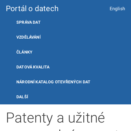
Portál o datech
English
SPRÁVA DAT
VZDĚLÁVÁNÍ
ČLÁNKY
DATOVÁ KVALITA
NÁRODNÍ KATALOG OTEVŘENÝCH DAT
DALŠÍ
Patenty a užitné