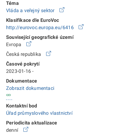
Téma
Vláda a veřejný sektor
Klasifikace dle EuroVoc
http://eurovoc.europa.eu/6416
Související geografické území
Evropa
Česká republika
Časové pokrytí
2023-01-16 -
Dokumentace
Zobrazit dokumentaci
Kontaktní bod
Úřad průmyslového vlastnictví
Periodicita aktualizace
denní