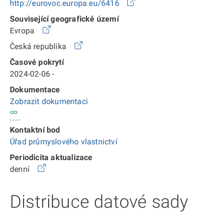
http://eurovoc.europa.eu/6416
Související geografické území
Evropa
Česká republika
Časové pokrytí
2024-02-06 -
Dokumentace
Zobrazit dokumentaci
Kontaktní bod
Úřad průmyslového vlastnictví
Periodicita aktualizace
denní
Distribuce datové sady