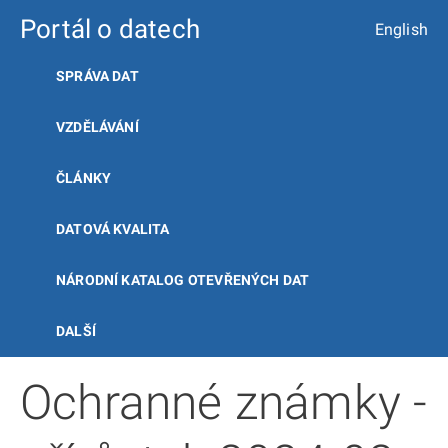
Portál o datech
English
SPRÁVA DAT
VZDĚLÁVÁNÍ
ČLÁNKY
DATOVÁ KVALITA
NÁRODNÍ KATALOG OTEVŘENÝCH DAT
DALŠÍ
Ochranné známky -