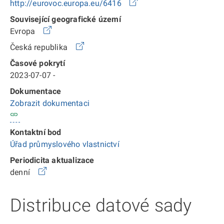
http://eurovoc.europa.eu/6416
Související geografické území
Evropa
Česká republika
Časové pokrytí
2023-07-07 -
Dokumentace
Zobrazit dokumentaci
Kontaktní bod
Úřad průmyslového vlastnictví
Periodicita aktualizace
denní
Distribuce datové sady