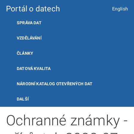
Portál o datech
English
SPRÁVA DAT
VZDĚLÁVÁNÍ
ČLÁNKY
DATOVÁ KVALITA
NÁRODNÍ KATALOG OTEVŘENÝCH DAT
DALŠÍ
Ochranné známky -