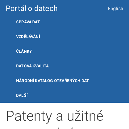
Portál o datech
English
SPRÁVA DAT
VZDĚLÁVÁNÍ
ČLÁNKY
DATOVÁ KVALITA
NÁRODNÍ KATALOG OTEVŘENÝCH DAT
DALŠÍ
Patenty a užitné