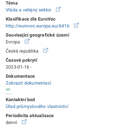
Téma
Vláda a veřejný sektor
Klasifikace dle EuroVoc
http://eurovoc.europa.eu/6416
Související geografické území
Evropa
Česká republika
Časové pokrytí
2023-01-16 -
Dokumentace
Zobrazit dokumentaci
Kontaktní bod
Úřad průmyslového vlastnictví
Periodicita aktualizace
denní