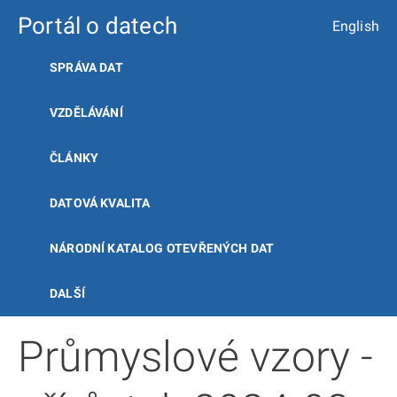
Portál o datech
English
SPRÁVA DAT
VZDĚLÁVÁNÍ
ČLÁNKY
DATOVÁ KVALITA
NÁRODNÍ KATALOG OTEVŘENÝCH DAT
DALŠÍ
Průmyslové vzory -