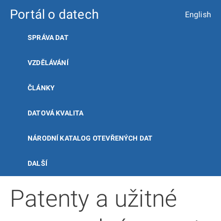
Portál o datech
English
SPRÁVA DAT
VZDĚLÁVÁNÍ
ČLÁNKY
DATOVÁ KVALITA
NÁRODNÍ KATALOG OTEVŘENÝCH DAT
DALŠÍ
Patenty a užitné