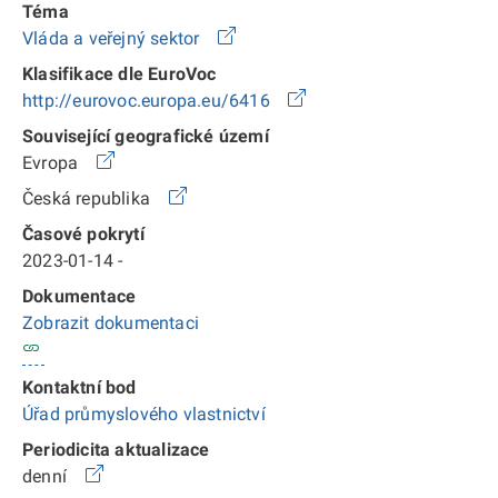
Téma
Vláda a veřejný sektor
Klasifikace dle EuroVoc
http://eurovoc.europa.eu/6416
Související geografické území
Evropa
Česká republika
Časové pokrytí
2023-01-14 -
Dokumentace
Zobrazit dokumentaci
Kontaktní bod
Úřad průmyslového vlastnictví
Periodicita aktualizace
denní