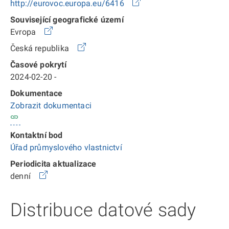
http://eurovoc.europa.eu/6416
Související geografické území
Evropa
Česká republika
Časové pokrytí
2024-02-20 -
Dokumentace
Zobrazit dokumentaci
Kontaktní bod
Úřad průmyslového vlastnictví
Periodicita aktualizace
denní
Distribuce datové sady