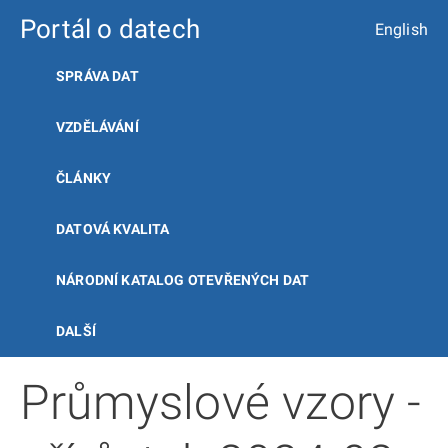
Portál o datech
English
SPRÁVA DAT
VZDĚLÁVÁNÍ
ČLÁNKY
DATOVÁ KVALITA
NÁRODNÍ KATALOG OTEVŘENÝCH DAT
DALŠÍ
Průmyslové vzory -