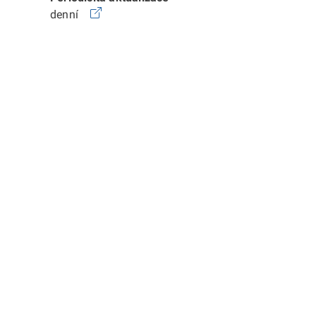
denní