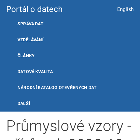
Portál o datech
English
SPRÁVA DAT
VZDĚLÁVÁNÍ
ČLÁNKY
DATOVÁ KVALITA
NÁRODNÍ KATALOG OTEVŘENÝCH DAT
DALŠÍ
Průmyslové vzory -