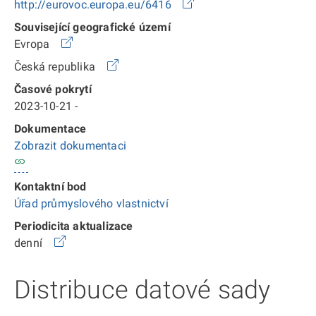
http://eurovoc.europa.eu/6416
Související geografické území
Evropa
Česká republika
Časové pokrytí
2023-10-21 -
Dokumentace
Zobrazit dokumentaci
Kontaktní bod
Úřad průmyslového vlastnictví
Periodicita aktualizace
denní
Distribuce datové sady