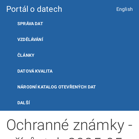
Portál o datech
English
SPRÁVA DAT
VZDĚLÁVÁNÍ
ČLÁNKY
DATOVÁ KVALITA
NÁRODNÍ KATALOG OTEVŘENÝCH DAT
DALŠÍ
Ochranné známky -