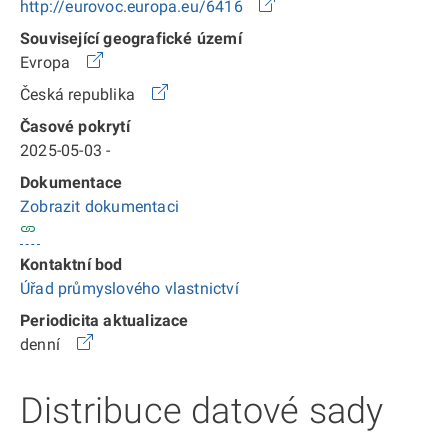
http://eurovoc.europa.eu/6416
Související geografické území
Evropa
Česká republika
Časové pokrytí
2025-05-03 -
Dokumentace
Zobrazit dokumentaci
Kontaktní bod
Úřad průmyslového vlastnictví
Periodicita aktualizace
denní
Distribuce datové sady