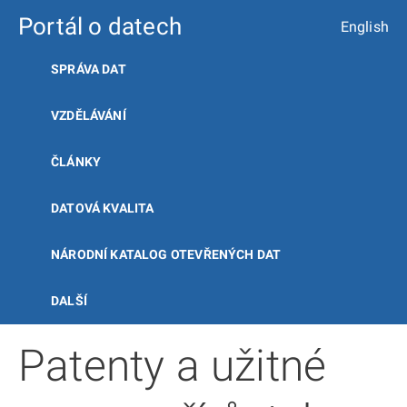
Portál o datech
English
SPRÁVA DAT
VZDĚLÁVÁNÍ
ČLÁNKY
DATOVÁ KVALITA
NÁRODNÍ KATALOG OTEVŘENÝCH DAT
DALŠÍ
Patenty a užitné