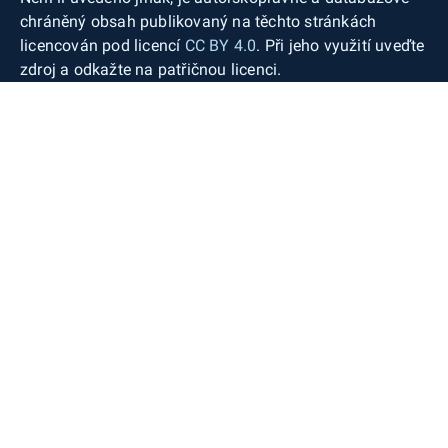
chráněný obsah publikovaný na těchto stránkách
licencován pod licencí
CC BY 4.0
. Při jeho využití uveďte
zdroj a odkažte na patřičnou licenci.