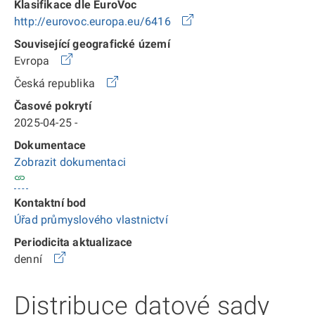
Klasifikace dle EuroVoc
http://eurovoc.europa.eu/6416
Související geografické území
Evropa
Česká republika
Časové pokrytí
2025-04-25 -
Dokumentace
Zobrazit dokumentaci
Kontaktní bod
Úřad průmyslového vlastnictví
Periodicita aktualizace
denní
Distribuce datové sady