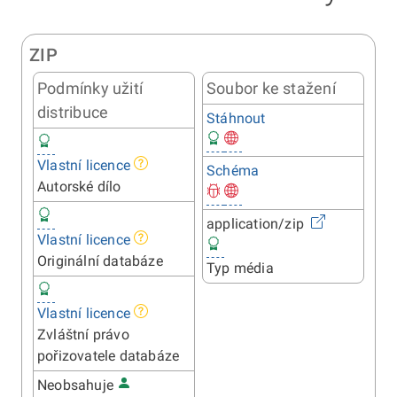
ZIP
Podmínky užití
Soubor ke stažení
distribuce
Stáhnout
Vlastní licence
Schéma
Autorské dílo
application/zip
Vlastní licence
Originální databáze
Typ média
Vlastní licence
Zvláštní právo
pořizovatele databáze
Neobsahuje