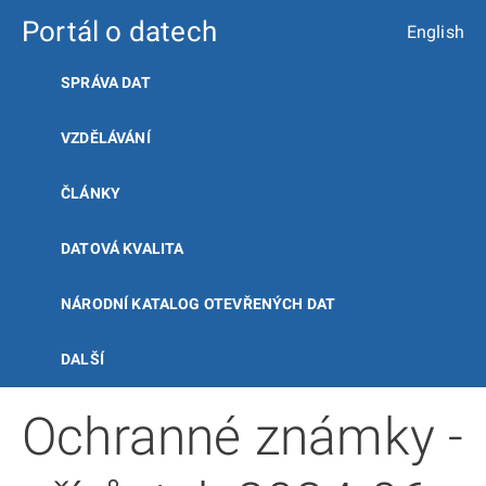
Portál o datech
English
SPRÁVA DAT
VZDĚLÁVÁNÍ
ČLÁNKY
DATOVÁ KVALITA
NÁRODNÍ KATALOG OTEVŘENÝCH DAT
DALŠÍ
Ochranné známky -