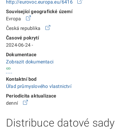
http://eurovoc.europa.eu/6416
Související geografické území
Evropa
Česká republika
Časové pokrytí
2024-06-24 -
Dokumentace
Zobrazit dokumentaci
Kontaktní bod
Úřad průmyslového vlastnictví
Periodicita aktualizace
denní
Distribuce datové sady