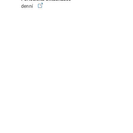
denní