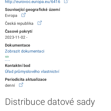
http://eurovoc.europa.eu/6416
Související geografické území
Evropa
Česká republika
Časové pokrytí
2023-11-02 -
Dokumentace
Zobrazit dokumentaci
Kontaktní bod
Úřad průmyslového vlastnictví
Periodicita aktualizace
denní
Distribuce datové sady