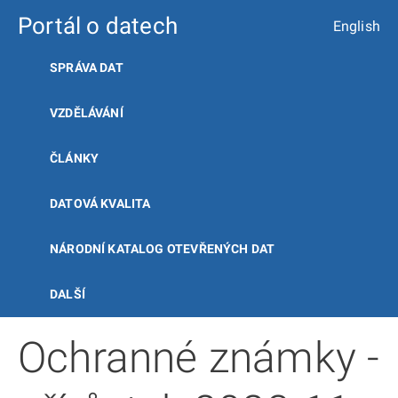
Portál o datech
English
SPRÁVA DAT
VZDĚLÁVÁNÍ
ČLÁNKY
DATOVÁ KVALITA
NÁRODNÍ KATALOG OTEVŘENÝCH DAT
DALŠÍ
Ochranné známky -