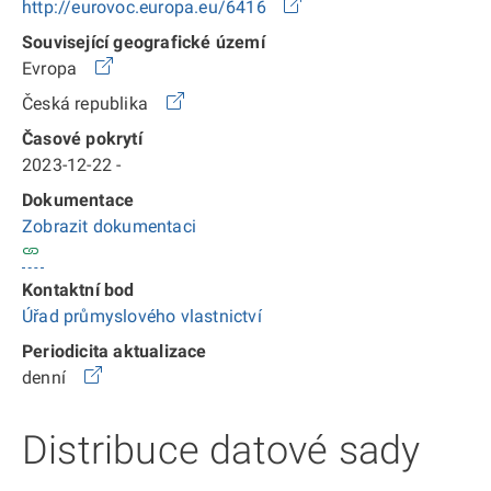
http://eurovoc.europa.eu/6416
Související geografické území
Evropa
Česká republika
Časové pokrytí
2023-12-22 -
Dokumentace
Zobrazit dokumentaci
Kontaktní bod
Úřad průmyslového vlastnictví
Periodicita aktualizace
denní
Distribuce datové sady