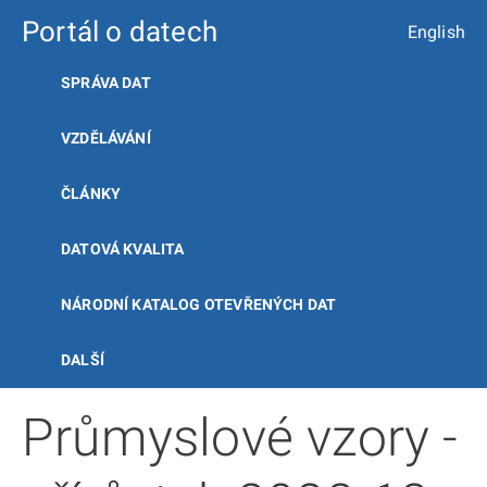
Portál o datech
English
SPRÁVA DAT
VZDĚLÁVÁNÍ
ČLÁNKY
DATOVÁ KVALITA
NÁRODNÍ KATALOG OTEVŘENÝCH DAT
DALŠÍ
Průmyslové vzory -