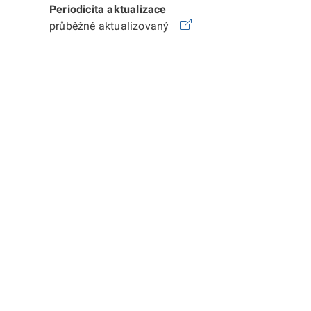
Periodicita aktualizace
průběžně aktualizovaný