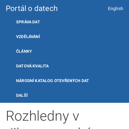
Portál o datech
English
SPRÁVA DAT
VZDĚLÁVÁNÍ
ČLÁNKY
DATOVÁ KVALITA
NÁRODNÍ KATALOG OTEVŘENÝCH DAT
DALŠÍ
Rozhledny v