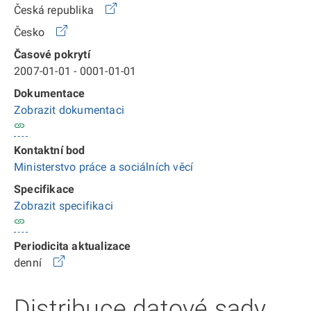
Česká republika
Česko
Časové pokrytí
2007-01-01 - 0001-01-01
Dokumentace
Zobrazit dokumentaci
Kontaktní bod
Ministerstvo práce a sociálních věcí
Specifikace
Zobrazit specifikaci
Periodicita aktualizace
denní
Distribuce datové sady