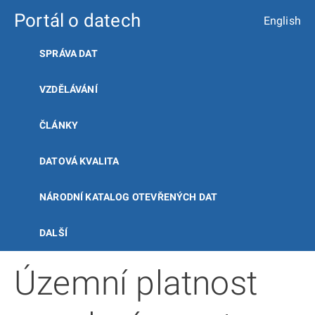
Portál o datech
English
SPRÁVA DAT
VZDĚLÁVÁNÍ
ČLÁNKY
DATOVÁ KVALITA
NÁRODNÍ KATALOG OTEVŘENÝCH DAT
DALŠÍ
Územní platnost