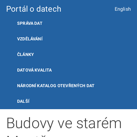
Portál o datech
English
SPRÁVA DAT
VZDĚLÁVÁNÍ
ČLÁNKY
DATOVÁ KVALITA
NÁRODNÍ KATALOG OTEVŘENÝCH DAT
DALŠÍ
Budovy ve starém