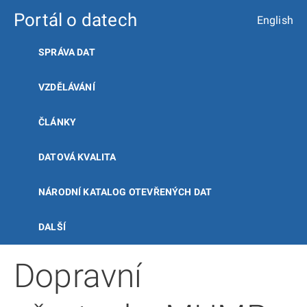
Portál o datech
English
SPRÁVA DAT
VZDĚLÁVÁNÍ
ČLÁNKY
DATOVÁ KVALITA
NÁRODNÍ KATALOG OTEVŘENÝCH DAT
DALŠÍ
Dopravní