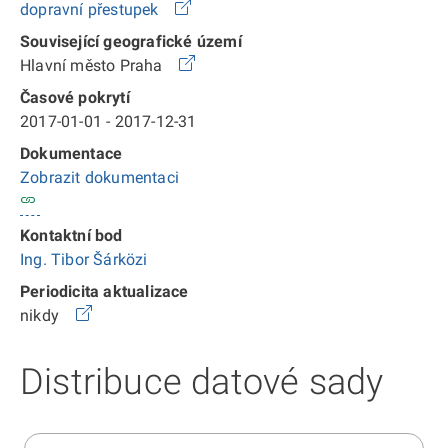
dopravní přestupek
Související geografické území
Hlavní město Praha
Časové pokrytí
2017-01-01 - 2017-12-31
Dokumentace
Zobrazit dokumentaci
Kontaktní bod
Ing. Tibor Šárközi
Periodicita aktualizace
nikdy
Distribuce datové sady