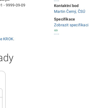
1 - 9999-09-09
Kontaktní bod
Martin Černý, ČSÚ
Specifikace
Zobrazit specifikaci
ze KROK
.
ady