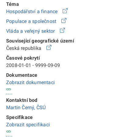
Téma
Hospodářství a finance
Populace a společnost
Vláda a veřejný sektor
Související geografické území
Česká republika
Časové pokrytí
2008-01-01 - 9999-09-09
Dokumentace
Zobrazit dokumentaci
Kontaktní bod
Martin Černý, ČSÚ
Specifikace
Zobrazit specifikaci