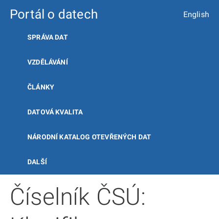
Portál o datech
English
SPRÁVA DAT
VZDĚLÁVÁNÍ
ČLÁNKY
DATOVÁ KVALITA
NÁRODNÍ KATALOG OTEVŘENÝCH DAT
DALŠÍ
Číselník ČSÚ: