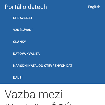
Portál o datech
English
SPRÁVA DAT
VZDĚLÁVÁNÍ
ČLÁNKY
DATOVÁ KVALITA
NÁRODNÍ KATALOG OTEVŘENÝCH DAT
DALŠÍ
Vazba mezi