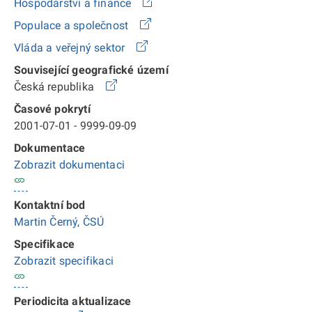
Hospodářství a finance
Populace a společnost
Vláda a veřejný sektor
Související geografické území
Česká republika
Časové pokrytí
2001-07-01 - 9999-09-09
Dokumentace
Zobrazit dokumentaci
Kontaktní bod
Martin Černý, ČSÚ
Specifikace
Zobrazit specifikaci
Periodicita aktualizace