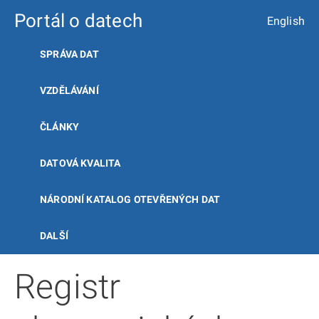
Portál o datech
English
SPRÁVA DAT
VZDĚLÁVÁNÍ
ČLÁNKY
DATOVÁ KVALITA
NÁRODNÍ KATALOG OTEVŘENÝCH DAT
DALŠÍ
Registr