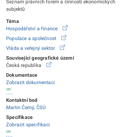
Seznam právních forem a činností ekonomických
subjektů
Téma
Hospodářství a finance
Populace a společnost
Vláda a veřejný sektor
Související geografické území
Česká republika
Dokumentace
Zobrazit dokumentaci
Kontaktní bod
Martin Černý, ČSÚ
Specifikace
Zobrazit specifikaci