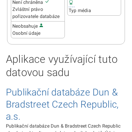
Není chráněna
Zvláštní právo
Typ média
pořizovatele databáze
Neobsahuje
Osobní údaje
Aplikace využívající tuto
datovou sadu
Publikační databáze Dun &
Bradstreet Czech Republic,
a.s.
Publikační databáze Dun & Bradstreet Czech Republic