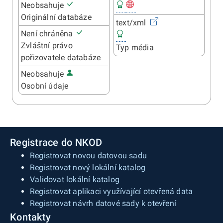
Neobsahuje
Originální databáze
text/xml
Není chráněna
Zvláštní právo
Typ média
pořizovatele databáze
Neobsahuje
Osobní údaje
Registrace do NKOD
Registrovat novou datovou sadu
Registrovat nový lokální katalog
Validovat lokální katalog
Registrovat aplikaci využívající otevřená data
Registrovat návrh datové sady k otevření
Kontakty