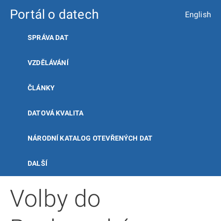
Portál o datech
English
SPRÁVA DAT
VZDĚLÁVÁNÍ
ČLÁNKY
DATOVÁ KVALITA
NÁRODNÍ KATALOG OTEVŘENÝCH DAT
DALŠÍ
Volby do