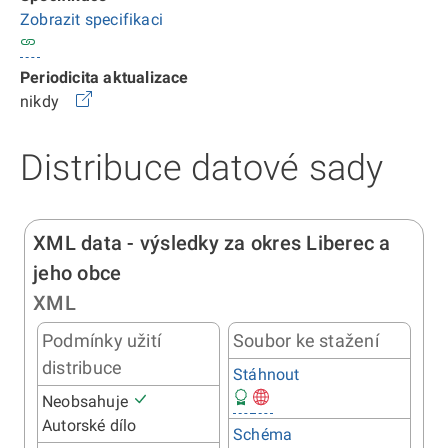
Zobrazit specifikaci
Periodicita aktualizace
nikdy
Distribuce datové sady
XML data - výsledky za okres Liberec a
jeho obce
XML
Podmínky užití
Soubor ke stažení
distribuce
Stáhnout
Neobsahuje
Autorské dílo
Schéma