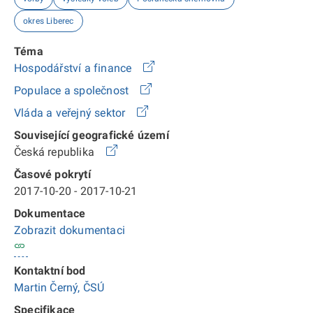
okres Liberec
Téma
Hospodářství a finance
Populace a společnost
Vláda a veřejný sektor
Související geografické území
Česká republika
Časové pokrytí
2017-10-20 - 2017-10-21
Dokumentace
Zobrazit dokumentaci
Kontaktní bod
Martin Černý, ČSÚ
Specifikace