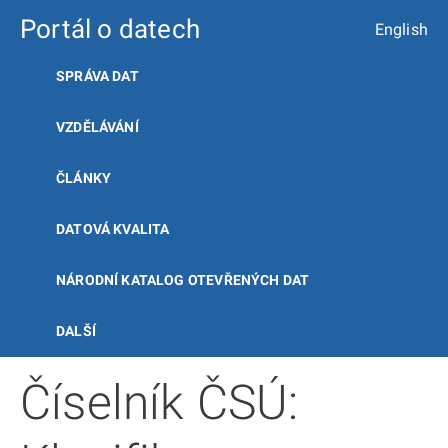
Portál o datech
English
SPRÁVA DAT
VZDĚLÁVÁNÍ
ČLÁNKY
DATOVÁ KVALITA
NÁRODNÍ KATALOG OTEVŘENÝCH DAT
DALŠÍ
Číselník ČSÚ: