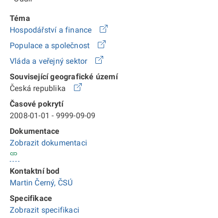
Téma
Hospodářství a finance
Populace a společnost
Vláda a veřejný sektor
Související geografické území
Česká republika
Časové pokrytí
2008-01-01 - 9999-09-09
Dokumentace
Zobrazit dokumentaci
Kontaktní bod
Martin Černý, ČSÚ
Specifikace
Zobrazit specifikaci