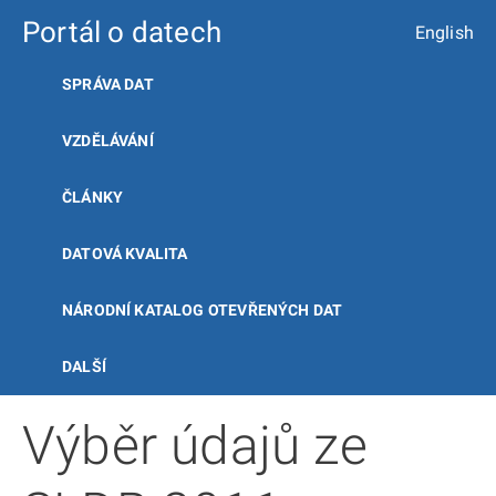
Portál o datech
English
SPRÁVA DAT
VZDĚLÁVÁNÍ
ČLÁNKY
DATOVÁ KVALITA
NÁRODNÍ KATALOG OTEVŘENÝCH DAT
DALŠÍ
Výběr údajů ze