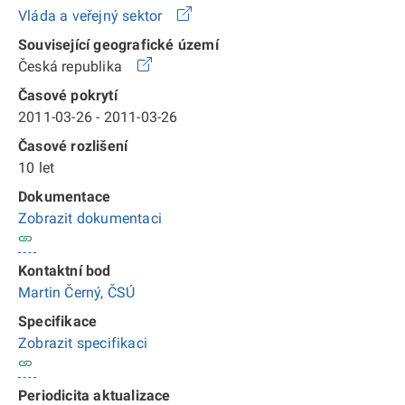
Vláda a veřejný sektor
Související geografické území
Česká republika
Časové pokrytí
2011-03-26 - 2011-03-26
Časové rozlišení
10 let
Dokumentace
Zobrazit dokumentaci
Kontaktní bod
Martin Černý, ČSÚ
Specifikace
Zobrazit specifikaci
Periodicita aktualizace