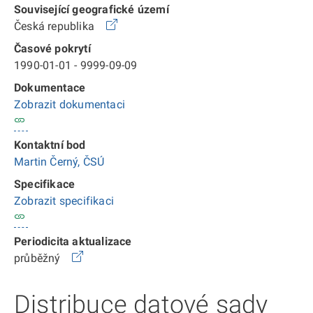
Související geografické území
Česká republika
Časové pokrytí
1990-01-01 - 9999-09-09
Dokumentace
Zobrazit dokumentaci
Kontaktní bod
Martin Černý, ČSÚ
Specifikace
Zobrazit specifikaci
Periodicita aktualizace
průběžný
Distribuce datové sady