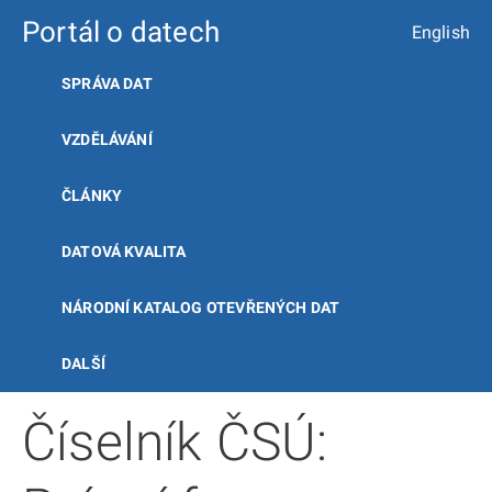
Portál o datech
English
SPRÁVA DAT
VZDĚLÁVÁNÍ
ČLÁNKY
DATOVÁ KVALITA
NÁRODNÍ KATALOG OTEVŘENÝCH DAT
DALŠÍ
Číselník ČSÚ: