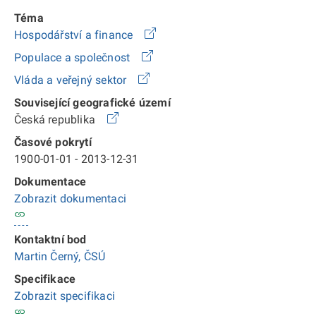
Téma
Hospodářství a finance
Populace a společnost
Vláda a veřejný sektor
Související geografické území
Česká republika
Časové pokrytí
1900-01-01 - 2013-12-31
Dokumentace
Zobrazit dokumentaci
Kontaktní bod
Martin Černý, ČSÚ
Specifikace
Zobrazit specifikaci