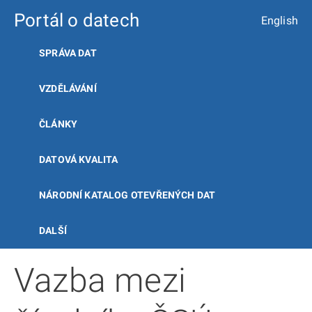
Portál o datech
English
SPRÁVA DAT
VZDĚLÁVÁNÍ
ČLÁNKY
DATOVÁ KVALITA
NÁRODNÍ KATALOG OTEVŘENÝCH DAT
DALŠÍ
Vazba mezi