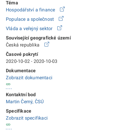
Téma
Hospodářství a finance
Populace a společnost
Vláda a veřejný sektor
Související geografické území
Česká republika
Časové pokrytí
2020-10-02 - 2020-10-03
Dokumentace
Zobrazit dokumentaci
Kontaktní bod
Martin Černý, ČSÚ
Specifikace
Zobrazit specifikaci