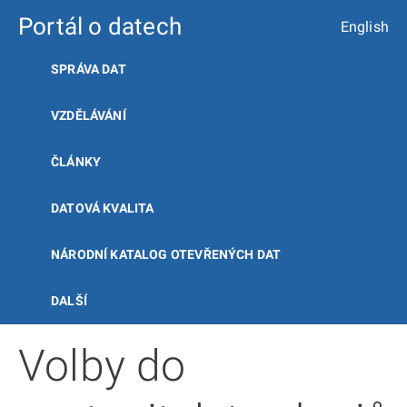
Portál o datech
English
SPRÁVA DAT
VZDĚLÁVÁNÍ
ČLÁNKY
DATOVÁ KVALITA
NÁRODNÍ KATALOG OTEVŘENÝCH DAT
DALŠÍ
Volby do