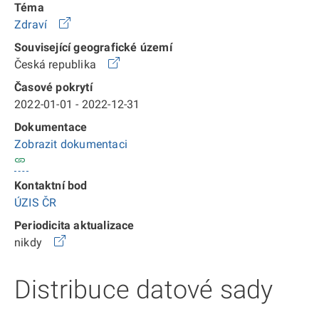
Téma
Zdraví
Související geografické území
Česká republika
Časové pokrytí
2022-01-01 - 2022-12-31
Dokumentace
Zobrazit dokumentaci
Kontaktní bod
ÚZIS ČR
Periodicita aktualizace
nikdy
Distribuce datové sady