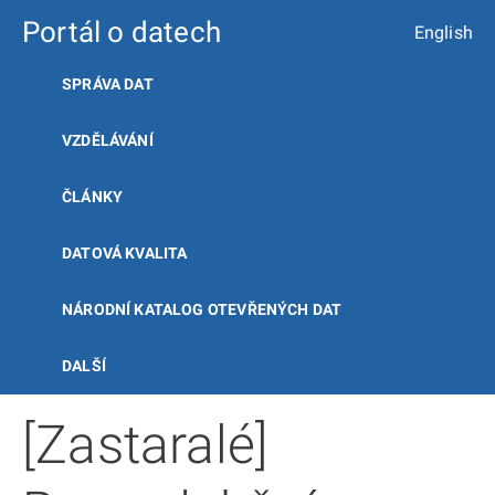
Portál o datech
English
SPRÁVA DAT
VZDĚLÁVÁNÍ
ČLÁNKY
DATOVÁ KVALITA
NÁRODNÍ KATALOG OTEVŘENÝCH DAT
DALŠÍ
[Zastaralé]