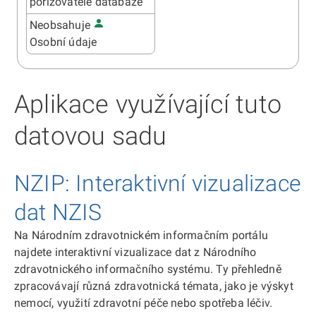
pořizovatele databáze
Neobsahuje
Osobní údaje
Aplikace využívající tuto
datovou sadu
NZIP: Interaktivní vizualizace
dat NZIS
Na Národním zdravotnickém informačním portálu
najdete interaktivní vizualizace dat z Národního
zdravotnického informačního systému. Ty přehledně
zpracovávají různá zdravotnická témata, jako je výskyt
nemocí, využití zdravotní péče nebo spotřeba léčiv.